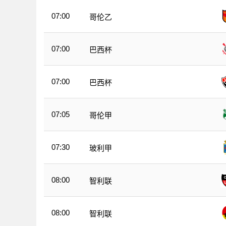
07:00
哥伦乙
07:00
巴西杯
07:00
巴西杯
07:05
哥伦甲
07:30
玻利甲
08:00
智利联
08:00
智利联