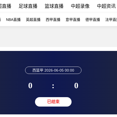
超直播
足球直播
篮球直播
中超录像
中超资讯
播
NBA直播
英超直播
西甲直播
意甲直播
德甲直播
法甲直
西篮甲
2026-06-05 00:00
0
:
0
已结束