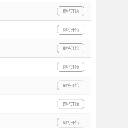
即将开始
即将开始
即将开始
即将开始
即将开始
即将开始
即将开始