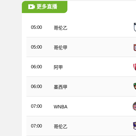
更多直播
05:00
哥伦乙
05:00
哥伦甲
06:00
阿甲
06:00
墨西甲
07:00
WNBA
07:00
哥伦乙