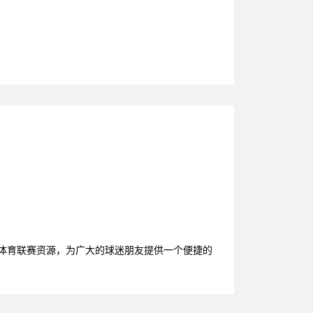
质体育联赛资源，为广大的球迷朋友提供一个便捷的