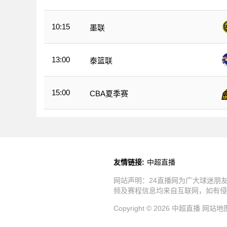
10:15
墨联
13:00
泰篮联
15:00
CBA夏季赛
友情链接:
中超直播
网站声明：24直播网为广大球迷朋
频及赛程信息均来自互联网，如有侵
Copyright © 2026 中超直播
网站地