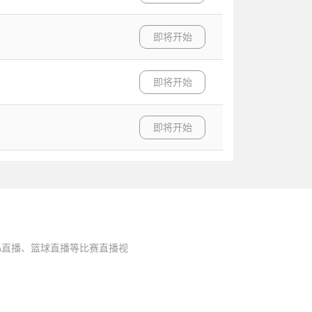
即将开始
即将开始
即将开始
A直播、篮球直播等比赛直播视