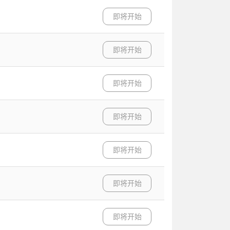
即将开始
即将开始
即将开始
即将开始
即将开始
即将开始
即将开始