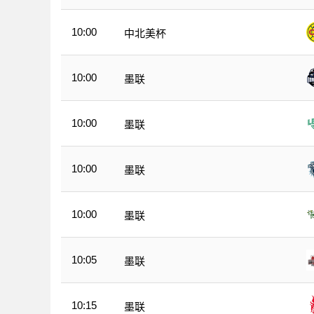
10:00
中北美杯
10:00
墨联
10:00
墨联
10:00
墨联
10:00
墨联
10:05
墨联
10:15
墨联