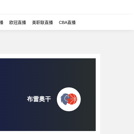
播
欧冠直播
美职联直播
CBA直播
布雷奥干