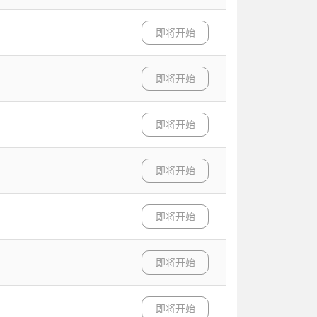
即将开始
即将开始
即将开始
即将开始
即将开始
即将开始
即将开始