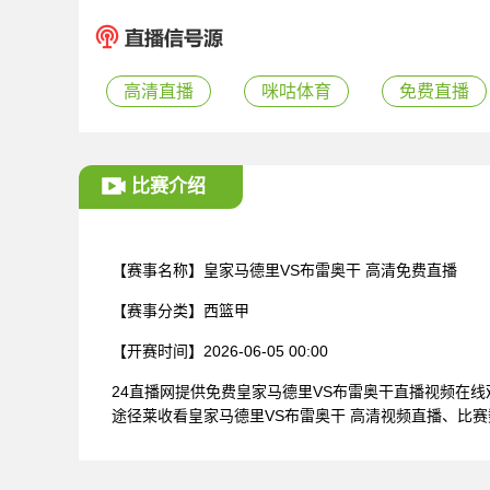
高清直播
咪咕体育
免费直播
比赛介绍
【赛事名称】
皇家马德里VS布雷奥干 高清免费直播
【赛事分类】
西篮甲
【开赛时间】
2026-06-05 00:00
24直播网提供免费皇家马德里VS布雷奥干直播视频在
途径莱收看皇家马德里VS布雷奥干 高清视频直播、比