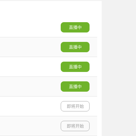
直播中
直播中
直播中
直播中
即将开始
即将开始