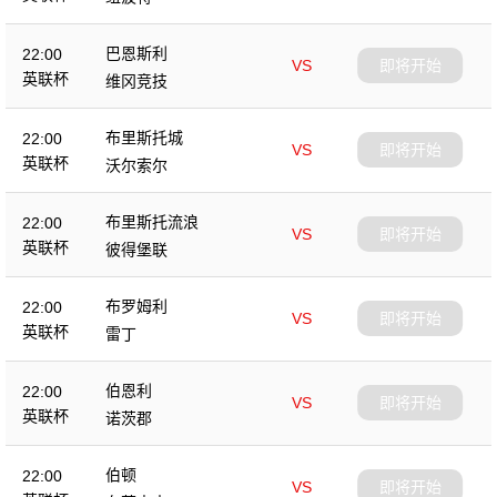
巴恩斯利
22:00
VS
即将开始
英联杯
维冈竞技
布里斯托城
22:00
VS
即将开始
英联杯
沃尔索尔
布里斯托流浪
22:00
VS
即将开始
英联杯
彼得堡联
布罗姆利
22:00
VS
即将开始
英联杯
雷丁
伯恩利
22:00
VS
即将开始
英联杯
诺茨郡
伯顿
22:00
VS
即将开始