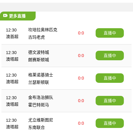
更多直播
坎培拉奥林匹克
12:30
0:0
直播中
澳首超
古玛老虎
德文波特城
12:30
0:0
直播中
澳塔超
朗赛斯顿城
格莱诺基骑士
12:30
0:0
直播中
澳塔超
兰瑟斯顿联
金布洛治狮队
12:30
0:0
直播中
澳塔超
霍巴特斑马
尤立维斯图尼
12:30
0:0
直播中
澳塔超
东南联合