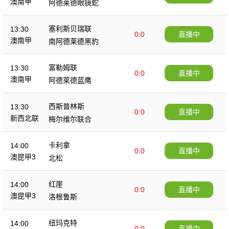
澳南甲
阿德莱德眼镜蛇
塞利斯贝瑞联
13:30
0:0
直播中
澳南甲
南阿德莱德黑豹
富勒姆联
13:30
0:0
直播中
澳南甲
阿德莱德蓝鹰
西斯普林斯
13:30
0:0
直播中
新西北联
梅尔维尔联合
卡利拿
14:00
0:0
直播中
澳昆甲3
北松
红崖
14:00
0:0
直播中
澳昆甲3
洛根鲁斯
纽玛克特
14:00
0:0
直播中