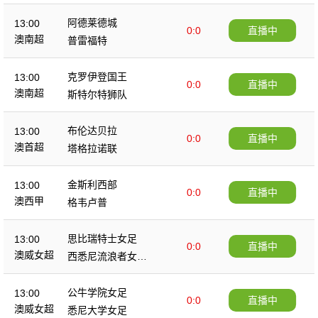
阿德莱德城
13:00
0:0
直播中
澳南超
普雷福特
克罗伊登国王
13:00
0:0
直播中
澳南超
斯特尔特狮队
布伦达贝拉
13:00
0:0
直播中
澳首超
塔格拉诺联
金斯利西部
13:00
0:0
直播中
澳西甲
格韦卢普
思比瑞特士女足
13:00
0:0
直播中
澳威女超
西悉尼流浪者女足
B队
公牛学院女足
13:00
0:0
直播中
澳威女超
悉尼大学女足