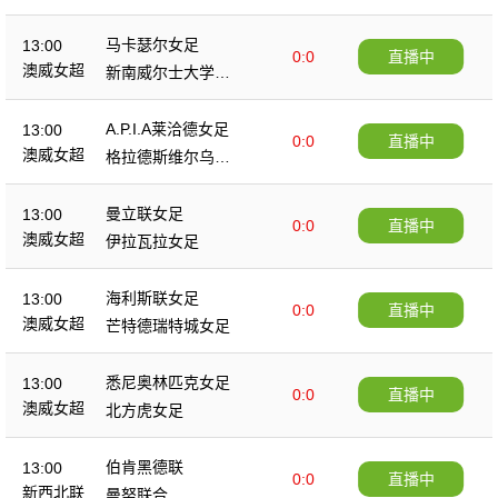
马卡瑟尔女足
13:00
0:0
直播中
澳威女超
新南威尔士大学女
足
A.P.I.A莱洽德女足
13:00
0:0
直播中
澳威女超
格拉德斯维尔乌鸦
女足
曼立联女足
13:00
0:0
直播中
澳威女超
伊拉瓦拉女足
海利斯联女足
13:00
0:0
直播中
澳威女超
芒特德瑞特城女足
悉尼奥林匹克女足
13:00
0:0
直播中
澳威女超
北方虎女足
伯肯黑德联
13:00
0:0
直播中
新西北联
曼努联合