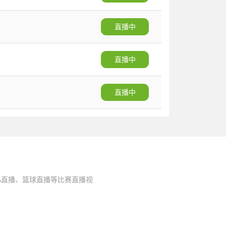
直播中
直播中
直播中
A直播、篮球直播等比赛直播视