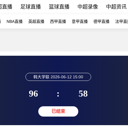
超直播
足球直播
篮球直播
中超录像
中超资讯
播
NBA直播
英超直播
西甲直播
意甲直播
德甲直播
法甲直
韩大学联
2026-06-12 15:00
96
:
58
已结束