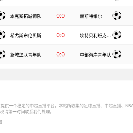
年队
0:0
本克斯拓城狮队
赫斯特维尔
0:0
希尤斯布伦贝斯
坎特贝利班克斯
敦
0:0
新城堡联青年队
中部海岸青年队
友提供一个稳定的中超直播平台，本站所收集的足球直播、中超直播、NB
权请第一时间联系我们处理。
图