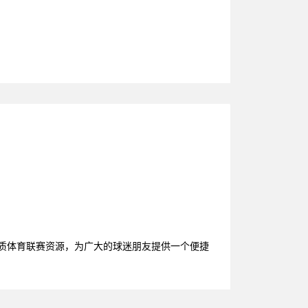
优质体育联赛资源，为广大的球迷朋友提供一个便捷