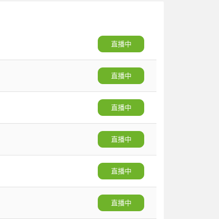
直播中
直播中
直播中
直播中
直播中
直播中