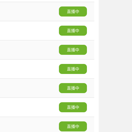
直播中
直播中
直播中
直播中
直播中
直播中
直播中