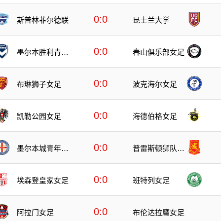
0:0
斯普林菲尔德联
昆士兰大学
0:0
墨尔本胜利青年
春山俱乐部女足
女足
0:0
布琳狮子女足
波克海尔女足
0:0
凯勒公园女足
海德伯格女足
0:0
墨尔本城青年女
普雷斯顿狮队女
足
足
0:0
埃森登皇家女足
班特列女足
0:0
阿拉门女足
布伦达拉鹰女足