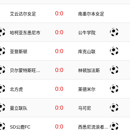
0:0
艾云达尔女足
南墨尔本女足
0:0
哈柯亚东悉尼市
公牛学院
0:0
亚登斯顿
库克山联
0:0
贝尔蒙特斯旺西
林顿加法斯
SC
0:0
北方虎
莱德米尔
0:0
曼立联队
马可尼
0:0
SD公鹿FC
西悉尼流浪者青