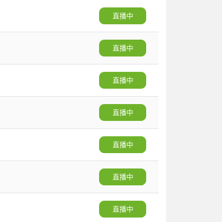
直播中
直播中
直播中
直播中
直播中
直播中
直播中