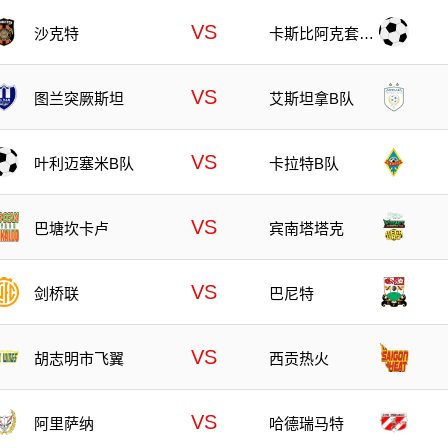
VS
沙克特
卡斯比阿克套B
队
VS
图兰突厥斯坦
艾斯坦拿B队
VS
叶利迈塞米B队
卡拉特B队
VS
巴塘坎卡卢
宾南塔塔克
VS
剑桥联
巴尼特
VS
胡志明市飞翼
西贡热火
VS
阿里萨纳
哈德瑞马特