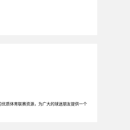
台的优质体育联赛资源，为广大的球迷朋友提供一个