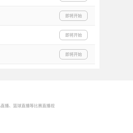
即将开始
即将开始
即将开始
A直播、篮球直播等比赛直播视