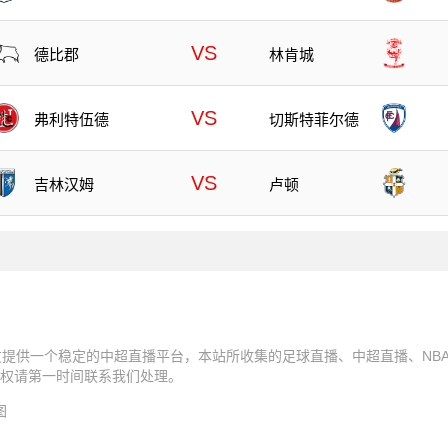
VS
德比郡
林肯城
VS
弗利特伍德
切斯特菲尔德
VS
吉林汉姆
卢顿
友提供一个稳定的中超直播平台，本站所收集的足球直播、中超直播、NB
权请第一时间联系我们处理。
图