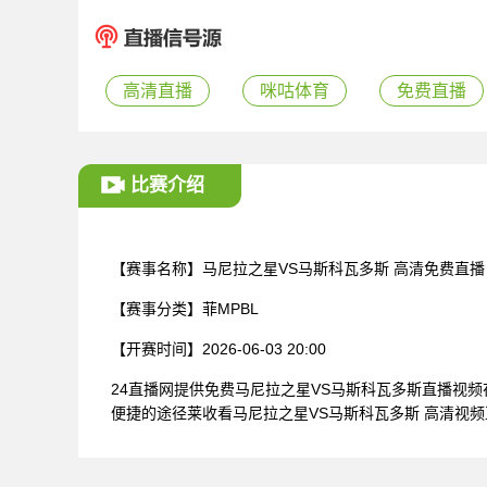
高清直播
咪咕体育
免费直播
比赛介绍
【赛事名称】
马尼拉之星VS马斯科瓦多斯 高清免费直播
【赛事分类】
菲MPBL
【开赛时间】
2026-06-03 20:00
24直播网提供免费马尼拉之星VS马斯科瓦多斯直播视
便捷的途径莱收看马尼拉之星VS马斯科瓦多斯 高清视