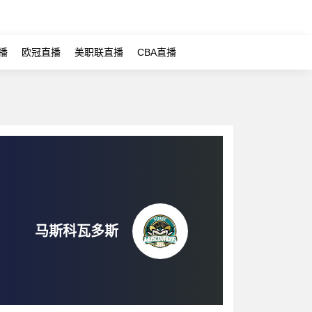
播
欧冠直播
美职联直播
CBA直播
马斯科瓦多斯