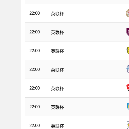
22:00
英联杯
22:00
英联杯
22:00
英联杯
22:00
英联杯
22:00
英联杯
22:00
英联杯
22:00
英联杯