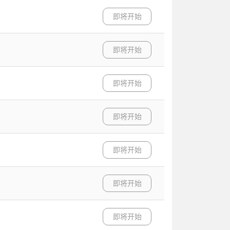
即将开始
即将开始
即将开始
即将开始
即将开始
即将开始
即将开始