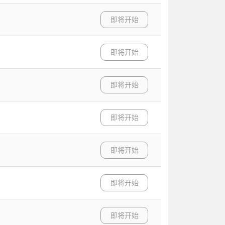
即将开始
即将开始
即将开始
即将开始
即将开始
即将开始
即将开始