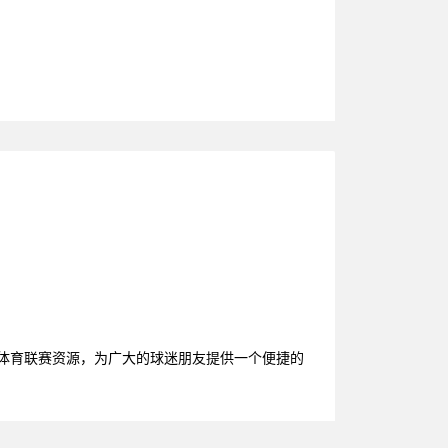
质体育联赛资源，为广大的球迷朋友提供一个便捷的