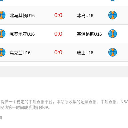
0:0
北马其顿U16
冰岛U16
0:0
克罗地亚U16
塞浦路斯U16
0:0
乌克兰U16
瑞士U16
友提供一个稳定的中超直播平台，本站所收集的足球直播、中超直播、NB
权请第一时间联系我们处理。
图