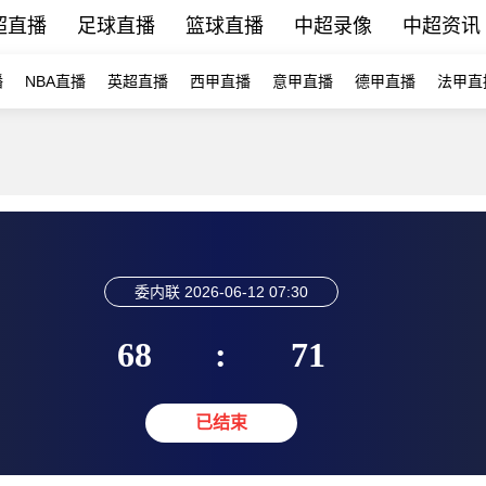
超直播
足球直播
篮球直播
中超录像
中超资讯
播
NBA直播
英超直播
西甲直播
意甲直播
德甲直播
法甲直
委内联
2026-06-12 07:30
68
:
71
已结束