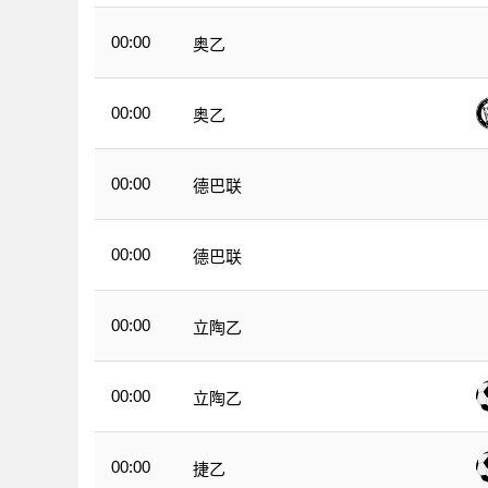
00:00
奥乙
00:00
奥乙
00:00
德巴联
00:00
德巴联
00:00
立陶乙
00:00
立陶乙
00:00
捷乙