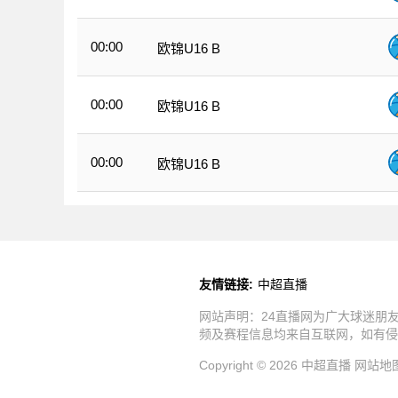
00:00
欧锦U16 B
00:00
欧锦U16 B
00:00
欧锦U16 B
友情链接:
中超直播
网站声明：24直播网为广大球迷朋
频及赛程信息均来自互联网，如有侵
Copyright © 2026 中超直播
网站地