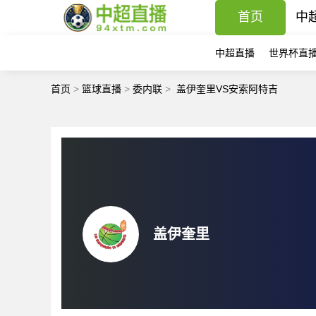
首页
中
中超直播
世界杯直
首页
>
篮球直播
>
委内联
>
盖伊奎里VS安索阿特吉
盖伊奎里