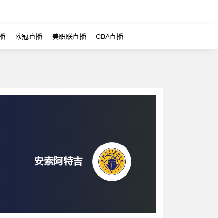
播
欧冠直播
美职联直播
CBA直播
安索阿特吉