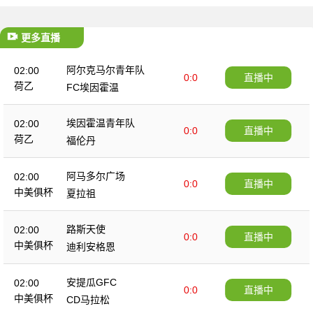
更多直播
阿尔克马尔青年队
02:00
0:0
直播中
荷乙
FC埃因霍温
埃因霍温青年队
02:00
0:0
直播中
荷乙
福伦丹
阿马多尔广场
02:00
0:0
直播中
中美俱杯
夏拉祖
路斯天使
02:00
0:0
直播中
中美俱杯
迪利安格恩
安提瓜GFC
02:00
0:0
直播中
中美俱杯
CD马拉松