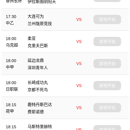
菲州长杯
伊拉斯图阴阳天
大连可为
17:30
VS
即将开始
中乙
兰州陇原竞技
柔亚
18:00
VS
即将开始
乌克超
克里夫巴斯
延边龙鼎
18:00
VS
即将开始
中甲
深圳青年人
长崎成功丸
18:00
VS
即将开始
日职联
京都不死鸟
鹿特丹斯巴达
18:15
VS
即将开始
荷甲
费耶诺德
马斯特里赫特
18:15
VS
即将开始