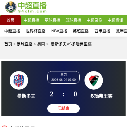
首页
中超直播
足球直播
篮球直播
中超录像
中超资讯
中超直播
世界杯直播
NBA直播
英超直播
西甲直播
意甲
首页
>
足球直播
>
奥丙
>
曼斯多夫VS多瑙弗里德
奥丙
2026-06-04 01:00
2
:
0
曼斯多夫
多瑙弗