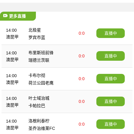
更多直播
北极星
14:00
0:0
直播中
澳昆甲
罗宾市蓝
布里斯班前锋
14:00
0:0
直播中
澳昆甲
瑞德兰茨联
卡布尔彻
14:00
0:0
直播中
澳昆甲
荷兰公园老鹰
叶士域治城
14:00
0:0
直播中
澳昆甲
卡帕拉巴
洛根利泰柠
14:00
0:0
直播中
澳昆甲
圣乔治维莱FC