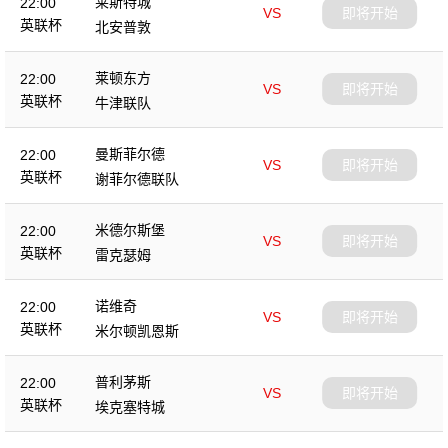
莱斯特城
22:00
VS
即将开始
英联杯
北安普敦
莱顿东方
22:00
VS
即将开始
英联杯
牛津联队
曼斯菲尔德
22:00
VS
即将开始
英联杯
谢菲尔德联队
米德尔斯堡
22:00
VS
即将开始
英联杯
雷克瑟姆
诺维奇
22:00
VS
即将开始
英联杯
米尔顿凯恩斯
普利茅斯
22:00
VS
即将开始
英联杯
埃克塞特城