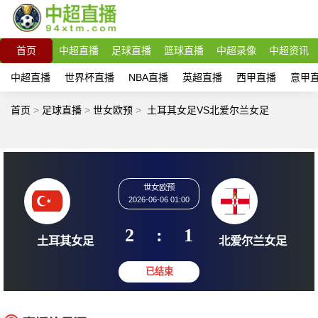
首页
中超直播
足球直播
篮球直播
中超录像
中超资讯
中超直播
世界杯直播
NBA直播
英超直播
西甲直播
意甲
首页
>
足球直播
>
世女欧预
>
土耳其女足VS北爱尔兰女足
世女欧预
2026-06-06 01:00
2
:
1
土耳其女足
北爱尔