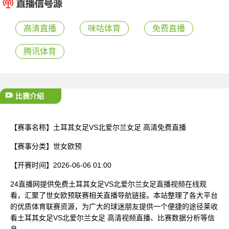
已结束
高清直播
咪咕体育
免费直播
腾讯体育
比赛介绍
【赛事名称】
土耳其女足VS北爱尔兰女足 高清免费直播
【赛事分类】
世女欧预
【开赛时间】
2026-06-06 01:00
24直播网提供免费土耳其女足VS北爱尔兰女足直播视频在线观
看，汇聚了世女欧预联赛相关直播导航链接。本站整理了各大平台
的优质体育联赛资源，为广大的球迷朋友提供一个便捷的途径莱收
看土耳其女足VS北爱尔兰女足 高清视频直播、比赛数据分析等信
息。