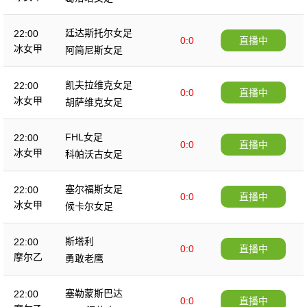
廷达斯托尔女足
22:00
0:0
直播中
冰女甲
阿简尼斯女足
凯夫拉维克女足
22:00
0:0
直播中
冰女甲
胡萨维克女足
FHL女足
22:00
0:0
直播中
冰女甲
科帕沃古女足
塞尔福斯女足
22:00
0:0
直播中
冰女甲
候卡尔女足
斯塔利
22:00
0:0
直播中
摩尔乙
勇敢老鹰
塞勒蒙斯巴达
22:00
0:0
直播中