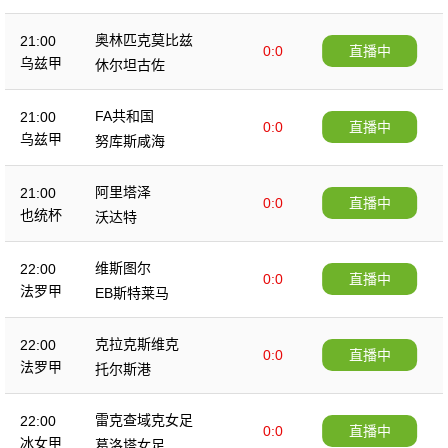
奥林匹克莫比兹
21:00
0:0
直播中
乌兹甲
休尔坦古佐
FA共和国
21:00
0:0
直播中
乌兹甲
努库斯咸海
阿里塔泽
21:00
0:0
直播中
也统杯
沃达特
维斯图尔
22:00
0:0
直播中
法罗甲
EB斯特莱马
克拉克斯维克
22:00
0:0
直播中
法罗甲
托尔斯港
雷克查域克女足
22:00
0:0
直播中
冰女甲
葛洛塔女足