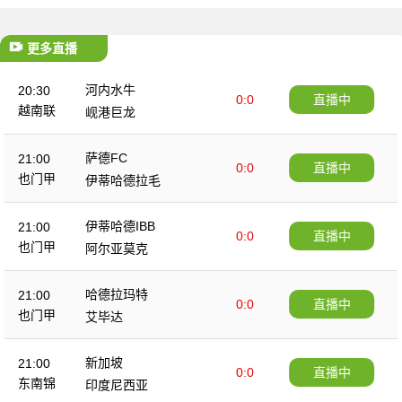
更多直播
河内水牛
20:30
0:0
直播中
越南联
岘港巨龙
萨德FC
21:00
0:0
直播中
也门甲
伊蒂哈德拉毛
伊蒂哈德IBB
21:00
0:0
直播中
也门甲
阿尔亚莫克
哈德拉玛特
21:00
0:0
直播中
也门甲
艾毕达
新加坡
21:00
0:0
直播中
东南锦
印度尼西亚