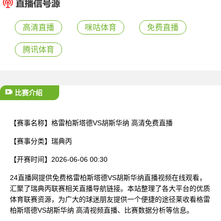
已结束
高清直播
咪咕体育
免费直播
腾讯体育
比赛介绍
【赛事名称】
格雷柏斯塔德VS胡斯华纳 高清免费直播
【赛事分类】
瑞典丙
【开赛时间】
2026-06-06 00:30
24直播网提供免费格雷柏斯塔德VS胡斯华纳直播视频在线观看，
汇聚了瑞典丙联赛相关直播导航链接。本站整理了各大平台的优质
体育联赛资源，为广大的球迷朋友提供一个便捷的途径莱收看格雷
柏斯塔德VS胡斯华纳 高清视频直播、比赛数据分析等信息。