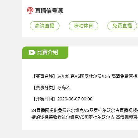
高清直播
咪咕体育
免费直播
比赛介绍
【赛事名称】
达尔维克VS图罗杜尔沃尔古 高清免费直播
【赛事分类】
冰岛乙
【开赛时间】
2026-06-07 00:00
24直播网提供免费达尔维克VS图罗杜尔沃尔古直播视
捷的途径莱收看达尔维克VS图罗杜尔沃尔古 高清视频