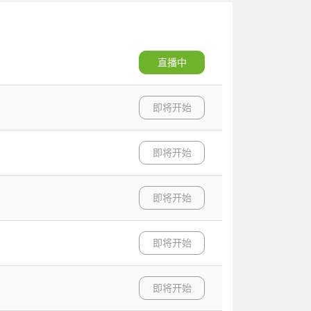
直播中
即将开始
即将开始
即将开始
即将开始
即将开始