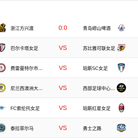
0:0
浙江方兴渡
青岛崂山啤酒
VS
巴尔卡塔女足
苏比雅可联女足
VS
费雷曼特尔市女
珀斯SC女足
足
VS
尼兰西澳洲大学
西部足球中心女
女足
足
VS
FC索伦托女足
珀斯红星女足
VS
泰拉菲尔马
勇士之路