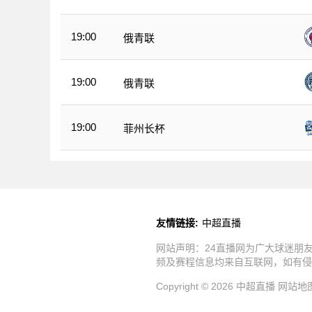
19:00
俄青联
19:00
俄青联
19:00
菲州长杯
友情链接:
中超直播
网站声明：24直播网为广大球迷朋
频及赛程信息均来自互联网，如有侵
Copyright © 2026 中超直播
网站地