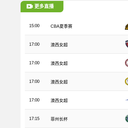
更多直播
15:00
CBA夏季赛
17:00
澳西女超
17:00
澳西女超
17:00
澳西女超
17:00
澳西女超
17:15
菲州长杯