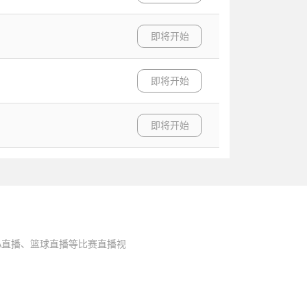
即将开始
即将开始
即将开始
A直播、篮球直播等比赛直播视