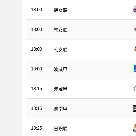
18:00
韩女联
18:00
韩女联
18:00
韩女联
18:00
澳威甲
18:15
澳威甲
18:15
澳南甲
18:25
日职联