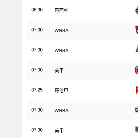
06:30
巴西杯
07:00
WNBA
07:00
WNBA
07:00
美甲
07:25
哥伦甲
07:30
WNBA
07:30
美甲