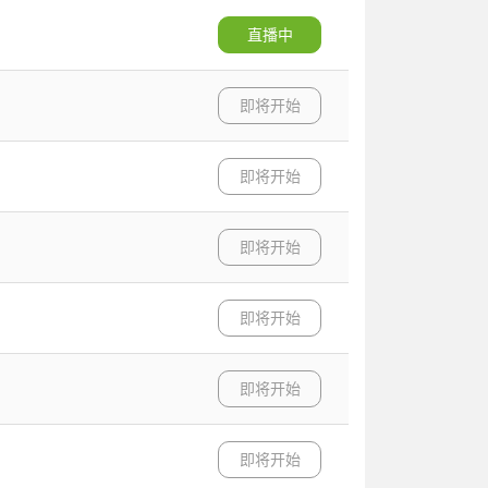
直播中
即将开始
即将开始
即将开始
即将开始
即将开始
即将开始