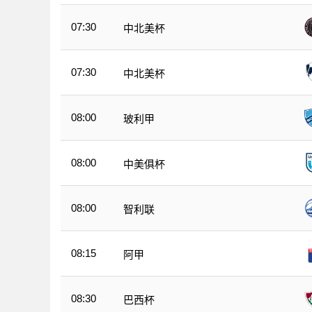
07:30
中北美杯
07:30
中北美杯
08:00
玻利甲
08:00
中美俱杯
08:00
智利联
08:15
阿甲
08:30
巴西杯