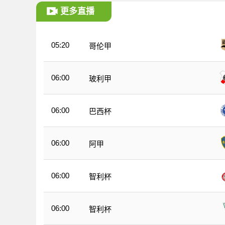
更多直播
05:20
哥伦甲
06:00
玻利甲
06:00
巴西杯
06:00
阿甲
06:00
智利杯
06:00
智利杯