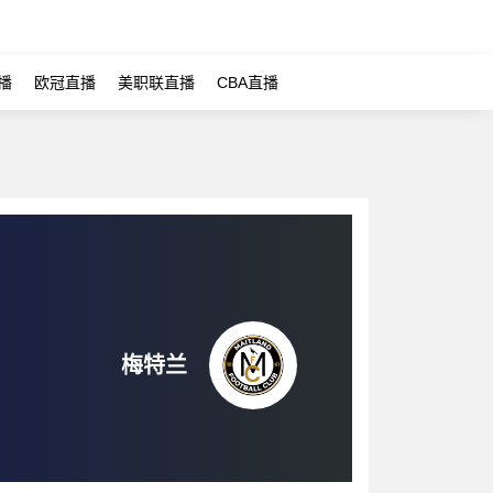
播
欧冠直播
美职联直播
CBA直播
梅特兰