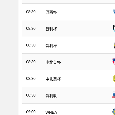
08:30
巴西杯
08:30
智利杯
08:30
智利杯
08:30
中北美杯
08:30
中北美杯
08:30
智利联
09:00
WNBA