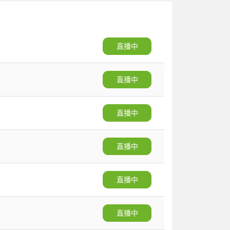
直播中
直播中
直播中
直播中
直播中
直播中