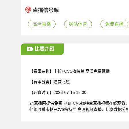
高清直播
咪咕体育
免费直播
比赛介绍
【赛事名称】
卡帕FCVS梅特兰 高清免费直播
【赛事分类】
澳威北超
【开赛时间】
2026-07-15 18:00
24直播网提供免费卡帕FCVS梅特兰直播视频在线观
径莱收看卡帕FCVS梅特兰 高清视频直播、比赛数据分