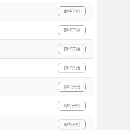
即将开始
即将开始
即将开始
即将开始
即将开始
即将开始
即将开始