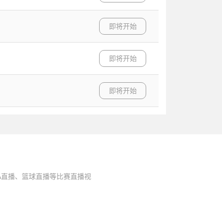
即将开始
即将开始
即将开始
A直播、篮球直播等比赛直播视