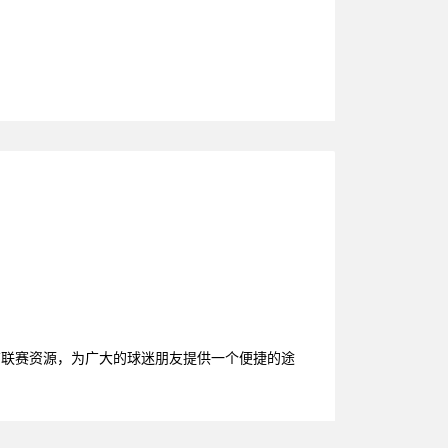
育联赛资源，为广大的球迷朋友提供一个便捷的途