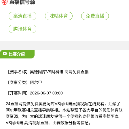
已结束
高清直播
咪咕体育
免费直播
腾讯体育
比赛介绍
【赛事名称】
奥德阿库VS阿科诺 高清免费直播
【赛事分类】
阿尔甲
【开赛时间】
2026-06-07 00:00
24直播网提供免费奥德阿库VS阿科诺直播视频在线观看，汇聚了
阿尔甲联赛相关直播导航链接。本站整理了各大平台的优质体育联
赛资源，为广大的球迷朋友提供一个便捷的途径莱收看奥德阿库
VS阿科诺 高清视频直播、比赛数据分析等信息。