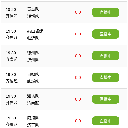
青岛队
19:30
0:0
直播中
齐鲁超
淄博队
泰山城建
19:30
0:0
直播中
齐鲁超
临沂队
德州队
19:30
0:0
直播中
齐鲁超
滨州队
日照队
19:30
0:0
直播中
齐鲁超
聊城队
潍坊队
19:30
0:0
直播中
齐鲁超
济南联
威海队
19:30
0:0
直播中
齐鲁超
济宁队