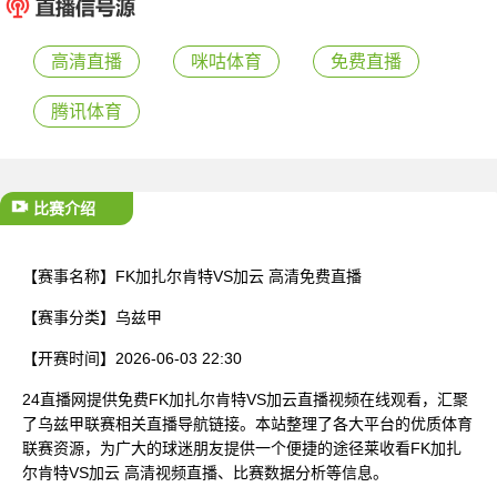
已结束
高清直播
咪咕体育
免费直播
腾讯体育
比赛介绍
【赛事名称】
FK加扎尔肯特VS加云 高清免费直播
【赛事分类】
乌兹甲
【开赛时间】
2026-06-03 22:30
24直播网提供免费FK加扎尔肯特VS加云直播视频在线观看，汇聚
了乌兹甲联赛相关直播导航链接。本站整理了各大平台的优质体育
联赛资源，为广大的球迷朋友提供一个便捷的途径莱收看FK加扎
尔肯特VS加云 高清视频直播、比赛数据分析等信息。