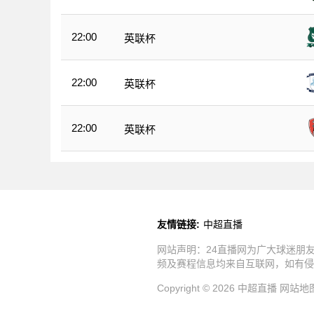
22:00
英联杯
22:00
英联杯
22:00
英联杯
友情链接:
中超直播
网站声明：24直播网为广大球迷朋
频及赛程信息均来自互联网，如有侵
Copyright © 2026 中超直播
网站地