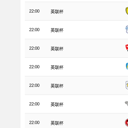
22:00
英联杯
22:00
英联杯
22:00
英联杯
22:00
英联杯
22:00
英联杯
22:00
英联杯
22:00
英联杯