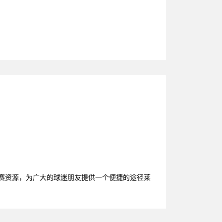
联赛资源，为广大的球迷朋友提供一个便捷的途径莱