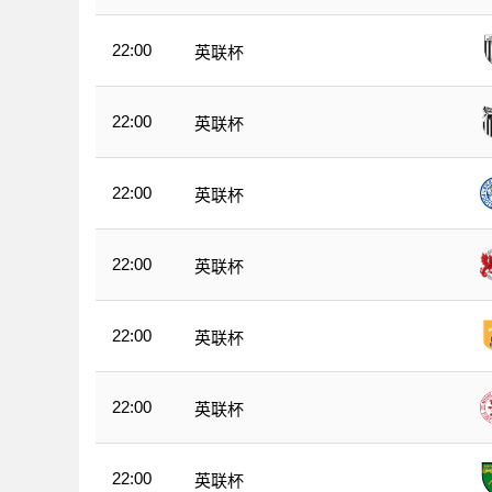
22:00
英联杯
22:00
英联杯
22:00
英联杯
22:00
英联杯
22:00
英联杯
22:00
英联杯
22:00
英联杯