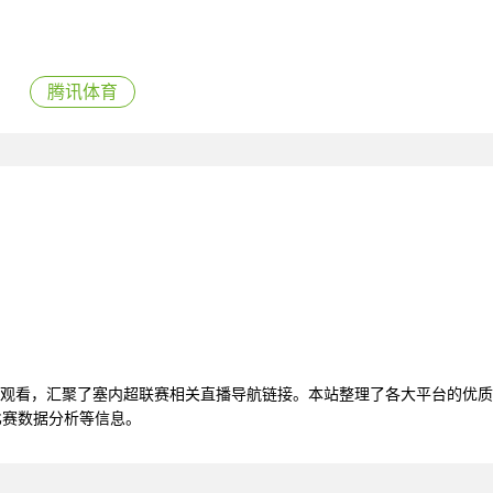
腾讯体育
频在线观看，汇聚了塞内超联赛相关直播导航链接。本站整理了各大平台的优
比赛数据分析等信息。