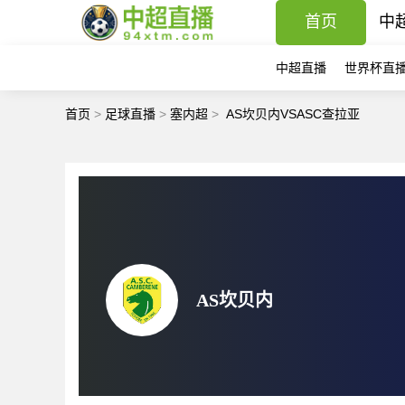
首页
中
中超直播
世界杯直
首页
>
足球直播
>
塞内超
>
AS坎贝内VSASC查拉亚
AS坎贝内