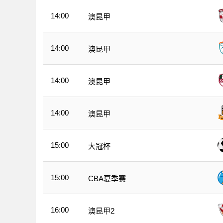
14:00
澳昆甲
14:00
澳昆甲
14:00
澳昆甲
14:00
澳昆甲
15:00
大冠杯
15:00
CBA夏季赛
16:00
澳昆甲2