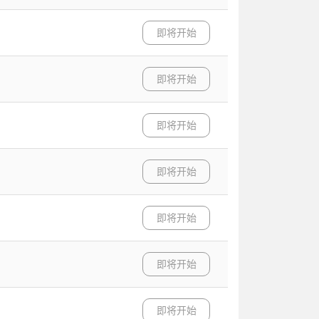
即将开始
即将开始
即将开始
即将开始
即将开始
即将开始
即将开始