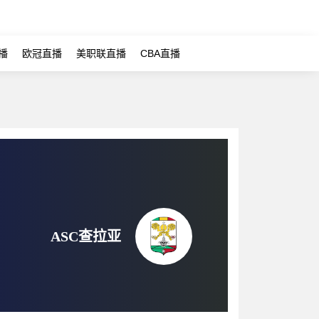
播
欧冠直播
美职联直播
CBA直播
ASC查拉亚