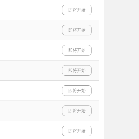
即将开始
即将开始
即将开始
即将开始
即将开始
即将开始
即将开始