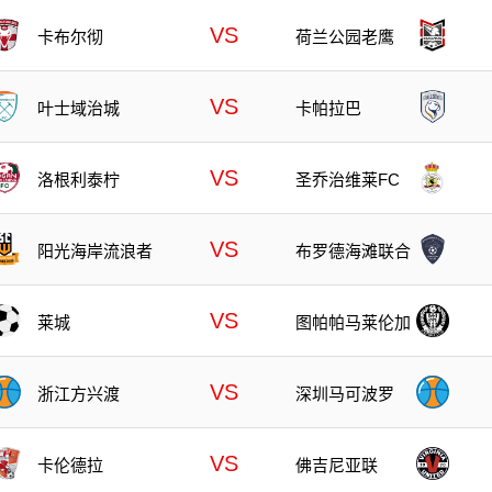
VS
卡布尔彻
荷兰公园老鹰
VS
叶士域治城
卡帕拉巴
VS
洛根利泰柠
圣乔治维莱FC
VS
阳光海岸流浪者
布罗德海滩联合
VS
莱城
图帕帕马莱伦加
VS
浙江方兴渡
深圳马可波罗
VS
卡伦德拉
佛吉尼亚联