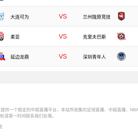
VS
大连可为
兰州陇原竞技
VS
柔亚
克里夫巴斯
VS
延边龙鼎
深圳青年人
友提供一个稳定的中超直播平台，本站所收集的足球直播、中超直播、NB
权请第一时间联系我们处理。
图