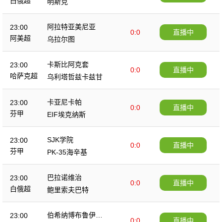
白俄超
明斯克
阿拉特亚美尼亚
23:00
0:0
直播中
阿美超
乌拉尔图
卡斯比阿克套
23:00
0:0
直播中
哈萨克超
乌利塔哲兹卡兹甘
卡亚尼卡帕
23:00
0:0
直播中
芬甲
EIF埃克纳斯
SJK学院
23:00
0:0
直播中
芬甲
PK-35海辛基
巴拉诺维治
23:00
0:0
直播中
白俄超
鲍里索夫巴特
伯希纳博布鲁伊斯
23:00
0:0
直播中