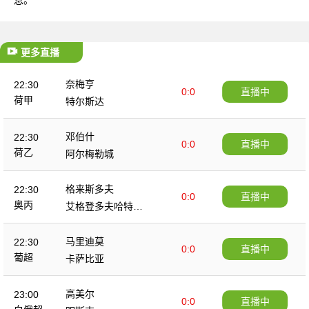
更多直播
奈梅亨
22:30
0:0
直播中
荷甲
特尔斯达
邓伯什
22:30
0:0
直播中
荷乙
阿尔梅勒城
格来斯多夫
22:30
0:0
直播中
奥丙
艾格登多夫哈特伯
格
马里迪莫
22:30
0:0
直播中
葡超
卡萨比亚
高美尔
23:00
0:0
直播中