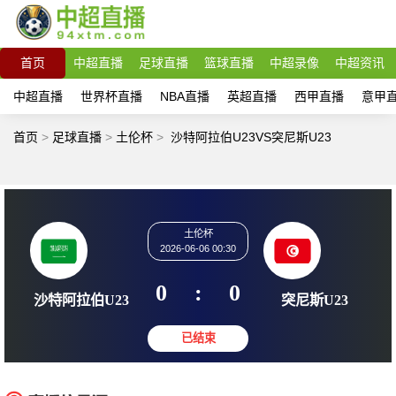
首页
中超直播
足球直播
篮球直播
中超录像
中超资讯
中超直播
世界杯直播
NBA直播
英超直播
西甲直播
意甲
首页
>
足球直播
>
土伦杯
>
沙特阿拉伯U23VS突尼斯U23
土伦杯
2026-06-06 00:30
0
:
0
沙特阿拉伯U23
突尼斯