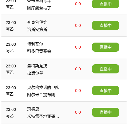
查卡里塔青年
23:00
0:0
直播中
阿乙
图库曼圣马丁
查克佛伊维
23:00
0:0
直播中
阿乙
洛斯安第斯
博利瓦尔
23:00
0:0
直播中
阿乙
科多巴竞赛会
圭梅斯竞技
23:00
0:0
直播中
阿乙
拉费尔拿
贝尔格拉诺防卫队
23:00
0:0
直播中
阿乙
阿尔米兰提布朗
玛德恩
23:00
0:0
直播中
阿乙
米特雷圣地亚哥竞
技