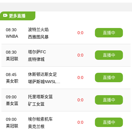
更多直播
波特兰火焰
08:30
0:0
直播中
WNBA
西雅图风暴
塔尔萨FC
08:30
0:0
直播中
美冠联
底特律城
休斯顿达斯女足
08:45
0:0
直播中
美女职
堪萨斯城NWSL女
足
托里塔斯女篮
09:00
0:0
直播中
墨女篮
矿工女篮
埃尔帕索机车
09:00
0:0
直播中
美冠联
奥克兰根