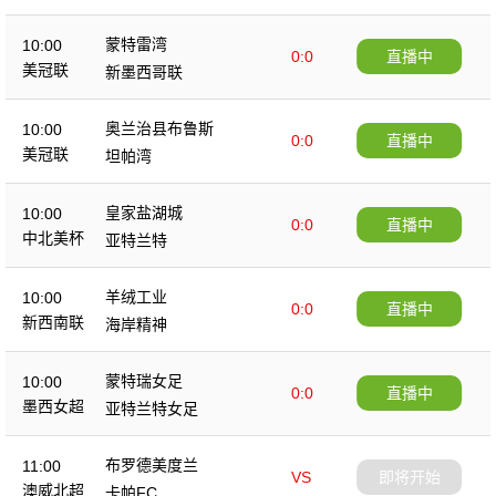
蒙特雷湾
10:00
0:0
直播中
美冠联
新墨西哥联
奥兰治县布鲁斯
10:00
0:0
直播中
美冠联
坦帕湾
皇家盐湖城
10:00
0:0
直播中
中北美杯
亚特兰特
羊绒工业
10:00
0:0
直播中
新西南联
海岸精神
蒙特瑞女足
10:00
0:0
直播中
墨西女超
亚特兰特女足
布罗德美度兰
11:00
VS
即将开始
澳威北超
卡帕FC