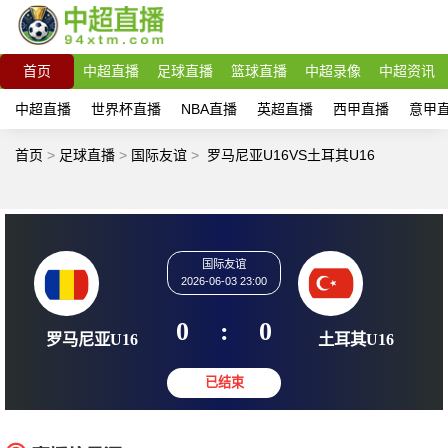
首页
中超直播
足球直播
篮球直播
中超录像
中超资讯
中超直播
世界杯直播
NBA直播
英超直播
西甲直播
意甲
首页
>
足球直播
>
国际友谊
>
罗马尼亚U16VS土耳其U16
国际友谊
2026-06-03 23:00
0
:
0
罗马尼亚U16
土耳其