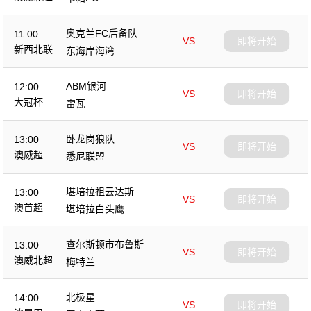
奥克兰FC后备队
11:00
VS
即将开始
新西北联
东海岸海湾
ABM银河
12:00
VS
即将开始
大冠杯
雷瓦
卧龙岗狼队
13:00
VS
即将开始
澳威超
悉尼联盟
堪培拉祖云达斯
13:00
VS
即将开始
澳首超
堪培拉白头鹰
查尔斯顿市布鲁斯
13:00
VS
即将开始
澳威北超
梅特兰
北极星
14:00
VS
即将开始