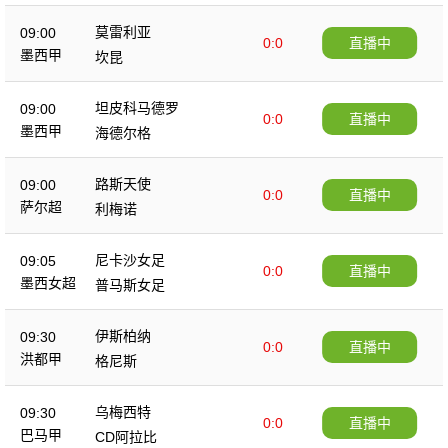
莫雷利亚
09:00
0:0
直播中
墨西甲
坎昆
坦皮科马德罗
09:00
0:0
直播中
墨西甲
海德尔格
路斯天使
09:00
0:0
直播中
萨尔超
利梅诺
尼卡沙女足
09:05
0:0
直播中
墨西女超
普马斯女足
伊斯柏纳
09:30
0:0
直播中
洪都甲
格尼斯
乌梅西特
09:30
0:0
直播中
巴马甲
CD阿拉比