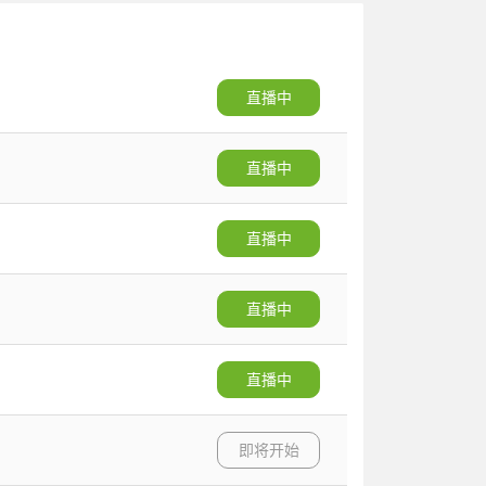
直播中
直播中
直播中
直播中
直播中
即将开始