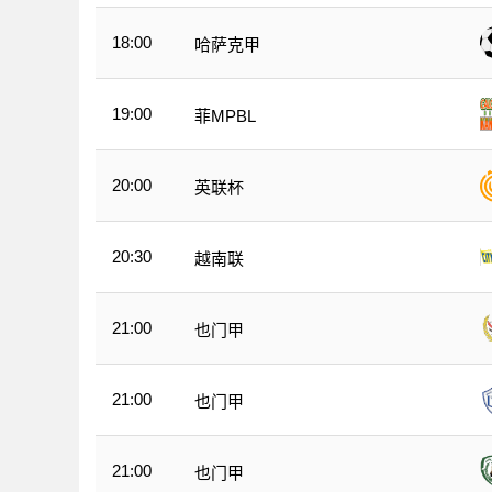
18:00
哈萨克甲
19:00
菲MPBL
20:00
英联杯
20:30
越南联
21:00
也门甲
21:00
也门甲
21:00
也门甲