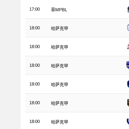
17:00
菲MPBL
18:00
哈萨克甲
18:00
哈萨克甲
18:00
哈萨克甲
18:00
哈萨克甲
18:00
哈萨克甲
18:00
哈萨克甲