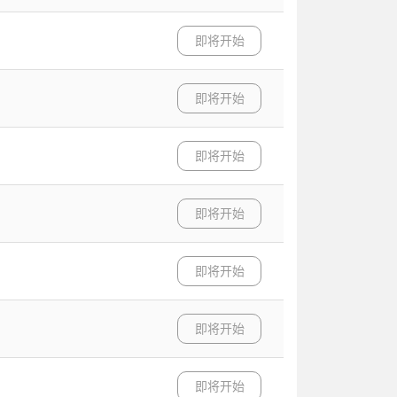
即将开始
即将开始
即将开始
即将开始
即将开始
即将开始
即将开始