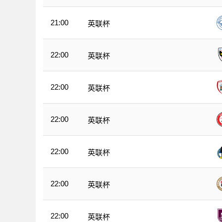
21:00
英联杯
22:00
英联杯
22:00
英联杯
22:00
英联杯
22:00
英联杯
22:00
英联杯
22:00
英联杯