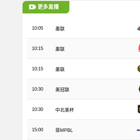
更多直播
10:05
墨联
10:15
墨联
10:15
墨联
10:30
美冠联
10:30
中北美杯
15:00
菲MPBL