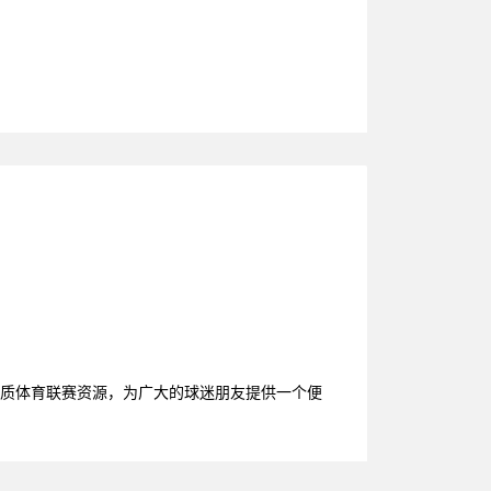
优质体育联赛资源，为广大的球迷朋友提供一个便