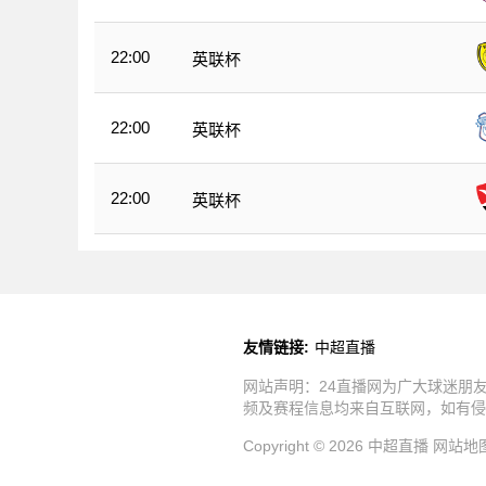
22:00
英联杯
22:00
英联杯
22:00
英联杯
友情链接:
中超直播
网站声明：24直播网为广大球迷朋
频及赛程信息均来自互联网，如有侵
Copyright © 2026 中超直播
网站地