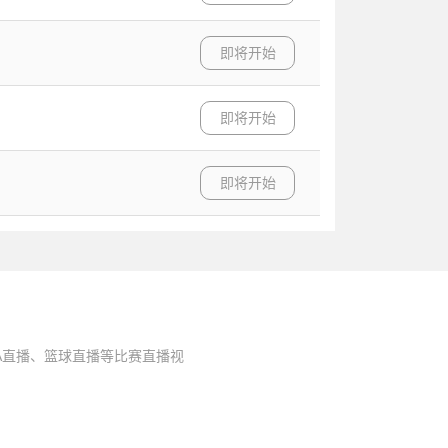
即将开始
即将开始
即将开始
A直播、篮球直播等比赛直播视