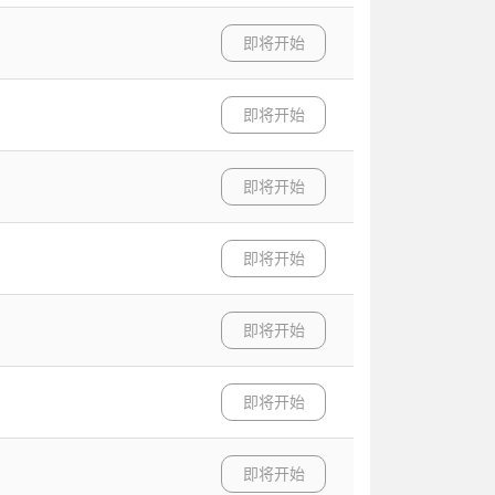
即将开始
即将开始
即将开始
即将开始
即将开始
即将开始
即将开始