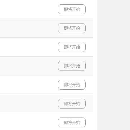
即将开始
即将开始
即将开始
即将开始
即将开始
即将开始
即将开始