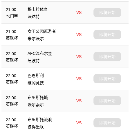
穆卡拉体育
21:00
VS
即将开始
也门甲
沃达特
女王公园巡游者
21:00
VS
即将开始
英联杯
米尔沃尔
AFC温布尔登
22:00
VS
即将开始
英联杯
纽波特
巴恩斯利
22:00
VS
即将开始
英联杯
维冈竞技
布里斯托城
22:00
VS
即将开始
英联杯
沃尔索尔
布里斯托流浪
22:00
VS
即将开始
英联杯
彼得堡联