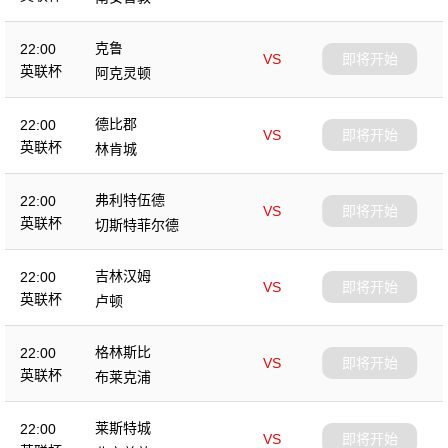
克鲁
22:00
VS
即将开始
英联杯
阿克灵顿
德比郡
22:00
VS
即将开始
英联杯
林肯城
弗利特伍德
22:00
VS
即将开始
英联杯
切斯特菲尔德
吉林汉姆
22:00
VS
即将开始
英联杯
卢顿
格林斯比
22:00
VS
即将开始
英联杯
布莱克浦
莱斯特城
22:00
VS
即将开始