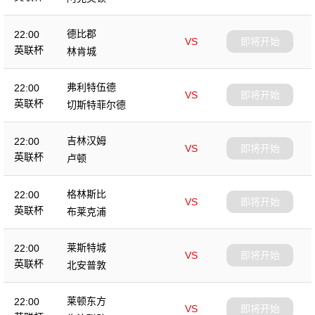
德比郡
22:00
VS
即将开始
英联杯
林肯城
弗利特伍德
22:00
VS
即将开始
英联杯
切斯特菲尔德
吉林汉姆
22:00
VS
即将开始
英联杯
卢顿
格林斯比
22:00
VS
即将开始
英联杯
布莱克浦
莱斯特城
22:00
VS
即将开始
英联杯
北安普敦
莱顿东方
22:00
VS
即将开始