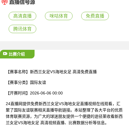
已结束
高清直播
咪咕体育
免费直播
腾讯体育
比赛介绍
【赛事名称】
新西兰女足VS海地女足 高清免费直播
【赛事分类】
国际友谊
【开赛时间】
2026-06-06 00:00
24直播网提供免费新西兰女足VS海地女足直播视频在线观看，汇
聚了国际友谊联赛相关直播导航链接。本站整理了各大平台的优质
体育联赛资源，为广大的球迷朋友提供一个便捷的途径莱收看新西
兰女足VS海地女足 高清视频直播、比赛数据分析等信息。