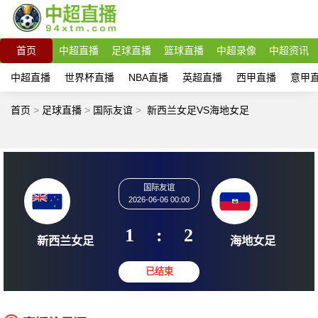
首页
中超直播
足球直播
篮球直播
中超录像
中超资讯
中超直播
世界杯直播
NBA直播
英超直播
西甲直播
意甲
首页
>
足球直播
>
国际友谊
>
新西兰女足VS海地女足
国际友谊
2026-06-06 00:00
1
:
2
新西兰女足
海地