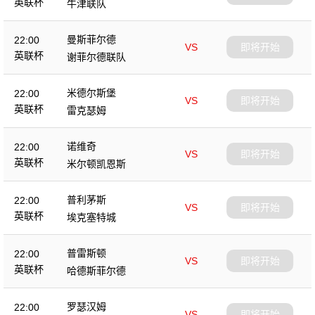
英联杯
牛津联队
曼斯菲尔德
22:00
VS
即将开始
英联杯
谢菲尔德联队
米德尔斯堡
22:00
VS
即将开始
英联杯
雷克瑟姆
诺维奇
22:00
VS
即将开始
英联杯
米尔顿凯恩斯
普利茅斯
22:00
VS
即将开始
英联杯
埃克塞特城
普雷斯顿
22:00
VS
即将开始
英联杯
哈德斯菲尔德
罗瑟汉姆
22:00
VS
即将开始