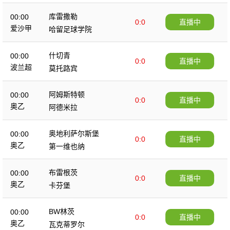
库雷撒勒
00:00
0:0
直播中
爱沙甲
哈留足球学院
什切青
00:00
0:0
直播中
波兰超
莫托路宾
阿姆斯特顿
00:00
0:0
直播中
奥乙
阿德米拉
奥地利萨尔斯堡
00:00
0:0
直播中
奥乙
第一维也纳
布雷根茨
00:00
0:0
直播中
奥乙
卡芬堡
BW林茨
00:00
0:0
直播中
奥乙
瓦克蒂罗尔