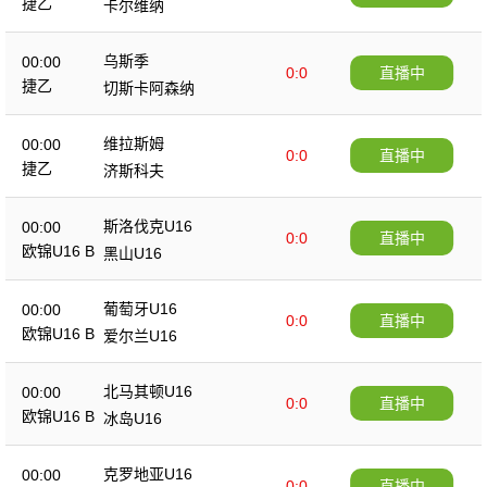
捷乙
卡尔维纳
乌斯季
00:00
0:0
直播中
捷乙
切斯卡阿森纳
维拉斯姆
00:00
0:0
直播中
捷乙
济斯科夫
斯洛伐克U16
00:00
0:0
直播中
欧锦U16 B
黑山U16
葡萄牙U16
00:00
0:0
直播中
欧锦U16 B
爱尔兰U16
北马其顿U16
00:00
0:0
直播中
欧锦U16 B
冰岛U16
克罗地亚U16
00:00
0:0
直播中