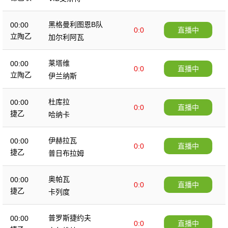
黑格曼利图恩B队
00:00
0:0
直播中
立陶乙
加尔利阿瓦
莱塔维
00:00
0:0
直播中
立陶乙
伊兰纳斯
杜库拉
00:00
0:0
直播中
捷乙
哈纳卡
伊赫拉瓦
00:00
0:0
直播中
捷乙
普日布拉姆
奥帕瓦
00:00
0:0
直播中
捷乙
卡列度
普罗斯捷约夫
00:00
0:0
直播中