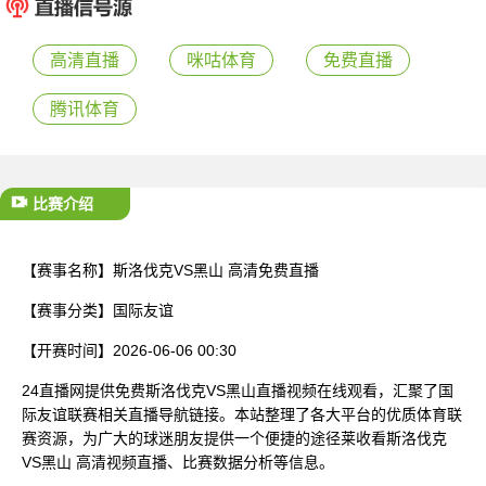
已结束
高清直播
咪咕体育
免费直播
腾讯体育
比赛介绍
【赛事名称】
斯洛伐克VS黑山 高清免费直播
【赛事分类】
国际友谊
【开赛时间】
2026-06-06 00:30
24直播网提供免费斯洛伐克VS黑山直播视频在线观看，汇聚了国
际友谊联赛相关直播导航链接。本站整理了各大平台的优质体育联
赛资源，为广大的球迷朋友提供一个便捷的途径莱收看斯洛伐克
VS黑山 高清视频直播、比赛数据分析等信息。