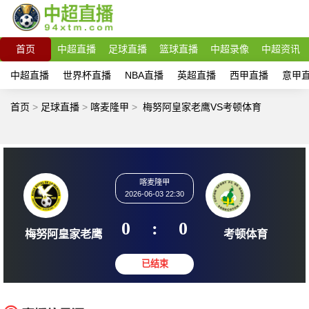
首页
中超直播
足球直播
篮球直播
中超录像
中超资讯
中超直播
世界杯直播
NBA直播
英超直播
西甲直播
意甲
首页
>
足球直播
>
喀麦隆甲
>
梅努阿皇家老鹰VS考顿体育
喀麦隆甲
2026-06-03 22:30
0
:
0
梅努阿皇家老鹰
考顿