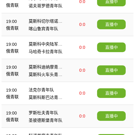
0:0
直播中
队
俄青联
诺夫哥罗德青年队
莫斯科切尔塔诺沃
19:00
0:0
直播中
青年队
俄青联
喀山鲁宾青年队
莫斯科中央陆军青
19:00
0:0
直播中
年队
俄青联
马哈奇卡拉青年队
莫斯科迪纳摩青年
19:00
0:0
直播中
队
俄青联
莫斯科火车头青年
队
法克尔青年队
19:00
0:0
直播中
俄青联
莫斯科斯巴达青年
队
罗斯杜夫青年队
19:00
0:0
直播中
俄青联
圣彼德斯堡青年队