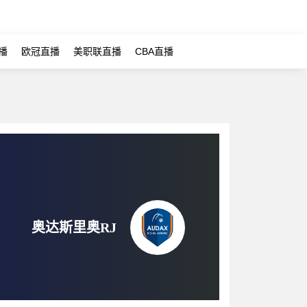
播
欧冠直播
美职联直播
CBA直播
奥达斯里奥RJ