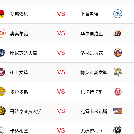
VS
艾斯潘诺
上普恩特
VS
奥索尔诺
华尔迪维亚
VS
明尼苏达天猫
洛杉矶火花
VS
矿工女篮
梅莱亚斯女篮
VS
多拉多斯
扎卡特卡斯
VS
哥达拿查拉大学
克雷卡米诺斯
VS
卡达根拿
尤姆博独立