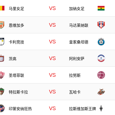
VS
马里女足
加纳女足
VS
恩维加多
马达莱纳联
VS
卡利竞技
皇家桑坦德
VS
茨高
阿利安萨
VS
圣塔菲联
拉努斯
VS
特拉斯卡拉
瓦哈卡
VS
印第安纳狂热
拉斯维加斯王牌