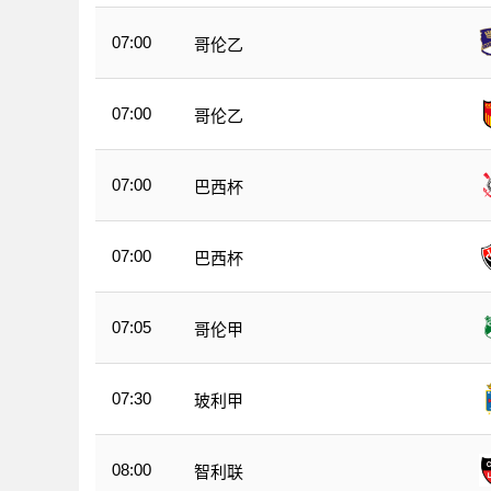
07:00
哥伦乙
07:00
哥伦乙
07:00
巴西杯
07:00
巴西杯
07:05
哥伦甲
07:30
玻利甲
08:00
智利联