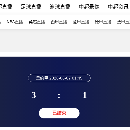
超直播
足球直播
篮球直播
中超录像
中超资讯
播
NBA直播
英超直播
西甲直播
意甲直播
德甲直播
法甲直
里约甲
2026-06-07 01:45
3
:
1
已结束