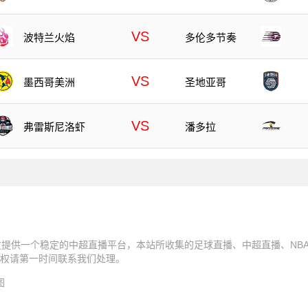
VS
波特兰火焰
多伦多节奏
VS
墨西哥美洲
圣地亚哥
VS
弗雷斯尼洛虾
潘多拉
友提供一个稳定的中超直播平台，本站所收集的足球直播、中超直播、NB
权请第一时间联系我们处理。
图