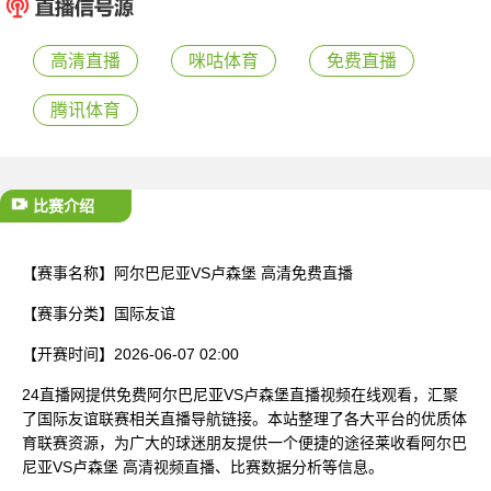
已结束
高清直播
咪咕体育
免费直播
腾讯体育
比赛介绍
【赛事名称】
阿尔巴尼亚VS卢森堡 高清免费直播
【赛事分类】
国际友谊
【开赛时间】
2026-06-07 02:00
24直播网提供免费阿尔巴尼亚VS卢森堡直播视频在线观看，汇聚
了国际友谊联赛相关直播导航链接。本站整理了各大平台的优质体
育联赛资源，为广大的球迷朋友提供一个便捷的途径莱收看阿尔巴
尼亚VS卢森堡 高清视频直播、比赛数据分析等信息。