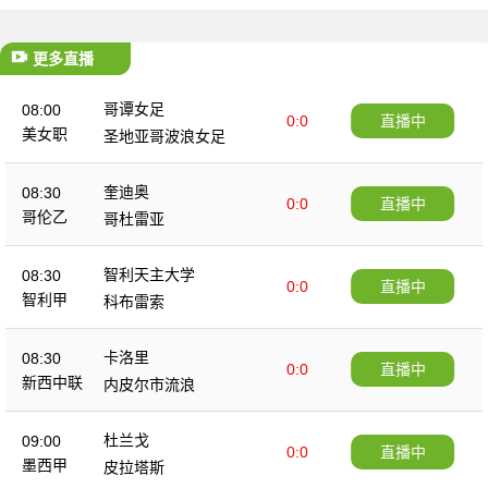
更多直播
哥谭女足
08:00
0:0
直播中
美女职
圣地亚哥波浪女足
奎迪奥
08:30
0:0
直播中
哥伦乙
哥杜雷亚
智利天主大学
08:30
0:0
直播中
智利甲
科布雷索
卡洛里
08:30
0:0
直播中
新西中联
内皮尔市流浪
杜兰戈
09:00
0:0
直播中
墨西甲
皮拉塔斯