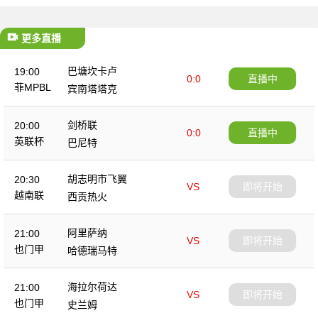
更多直播
巴塘坎卡卢
19:00
0:0
直播中
菲MPBL
宾南塔塔克
剑桥联
20:00
0:0
直播中
英联杯
巴尼特
胡志明市飞翼
20:30
VS
即将开始
越南联
西贡热火
阿里萨纳
21:00
VS
即将开始
也门甲
哈德瑞马特
海拉尔荷达
21:00
VS
即将开始
也门甲
史兰姆