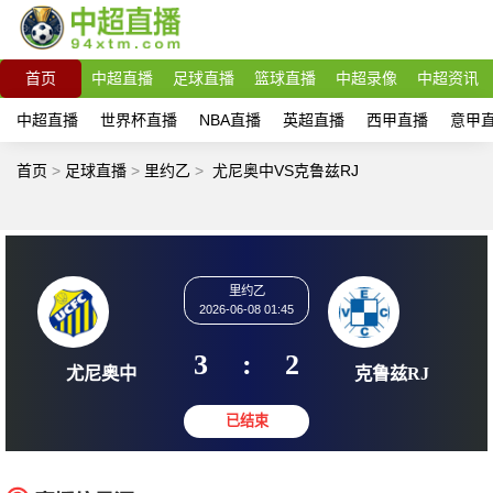
首页
中超直播
足球直播
篮球直播
中超录像
中超资讯
中超直播
世界杯直播
NBA直播
英超直播
西甲直播
意甲
首页
>
足球直播
>
里约乙
>
尤尼奥中VS克鲁兹RJ
里约乙
2026-06-08 01:45
3
:
2
尤尼奥中
克鲁兹