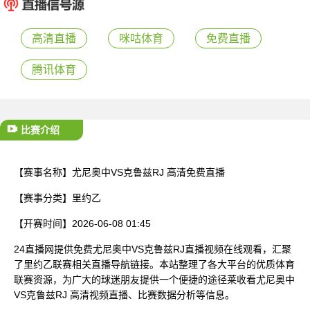
已结束
高清直播
咪咕体育
免费直播
腾讯体育
比赛介绍
【赛事名称】
尤尼奥中VS克鲁兹RJ 高清免费直播
【赛事分类】
里约乙
【开赛时间】
2026-06-08 01:45
24直播网提供免费尤尼奥中VS克鲁兹RJ直播视频在线观看，汇聚
了里约乙联赛相关直播导航链接。本站整理了各大平台的优质体育
联赛资源，为广大的球迷朋友提供一个便捷的途径莱收看尤尼奥中
VS克鲁兹RJ 高清视频直播、比赛数据分析等信息。