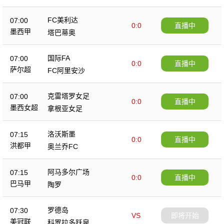
FC美利达
07:00
0:0
直播中
墨西甲
塔巴蒂奥
国际FA
07:00
0:0
直播中
萨尔超
FC阿里安沙
克雷塔罗女足
07:00
0:0
直播中
墨西女超
拿根亚女足
洛沃斯墨
07:15
0:0
直播中
洪都甲
奥兰乔FC
阿马多尔广场
07:15
0:0
直播中
巴马甲
陶罗
罗德岛
07:30
VS
即将开始
美冠联
科罗拉多跃泉