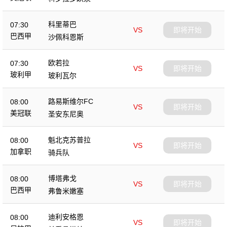
科里蒂巴
07:30
VS
即将开始
巴西甲
沙佩科恩斯
欧若拉
07:30
VS
即将开始
玻利甲
玻利瓦尔
路易斯维尔FC
08:00
VS
即将开始
美冠联
圣安东尼奥
魁北克苏普拉
08:00
VS
即将开始
加拿职
骑兵队
博塔弗戈
08:00
VS
即将开始
巴西甲
弗鲁米嫩塞
迪利安格恩
08:00
VS
即将开始