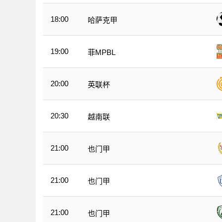
18:00
哈萨克甲
19:00
菲MPBL
20:00
英联杯
20:30
越南联
21:00
也门甲
21:00
也门甲
21:00
也门甲