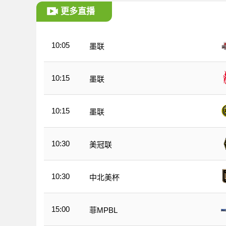
更多直播
10:05
墨联
10:15
墨联
10:15
墨联
10:30
美冠联
10:30
中北美杯
15:00
菲MPBL