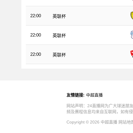
22:00
英联杯
22:00
英联杯
22:00
英联杯
友情链接:
中超直播
网站声明：24直播网为广大球迷朋
频及赛程信息均来自互联网，如有侵
Copyright © 2026 中超直播
网站地