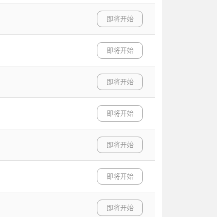
即将开始
即将开始
即将开始
即将开始
即将开始
即将开始
即将开始