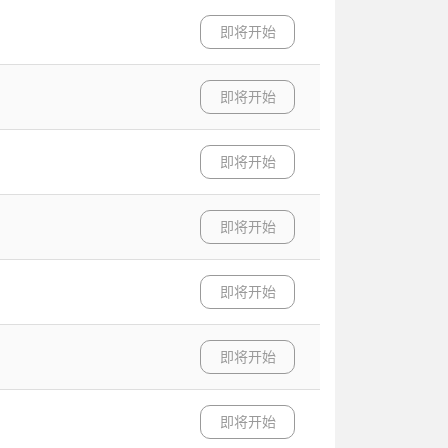
即将开始
即将开始
即将开始
即将开始
即将开始
即将开始
即将开始