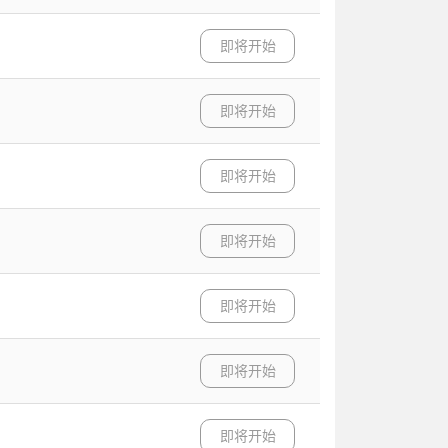
即将开始
即将开始
即将开始
即将开始
即将开始
即将开始
即将开始