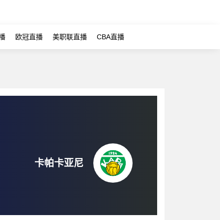
播
欧冠直播
美职联直播
CBA直播
卡帕卡亚尼