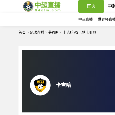
首页
中
中超直播
世界杯直
首页
>
足球直播
>
芬K联
>
卡吉哈VS卡帕卡亚尼
卡吉哈