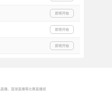
即将开始
即将开始
即将开始
A直播、篮球直播等比赛直播视