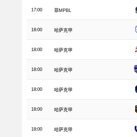
17:00
菲MPBL
18:00
哈萨克甲
18:00
哈萨克甲
18:00
哈萨克甲
18:00
哈萨克甲
18:00
哈萨克甲
18:00
哈萨克甲