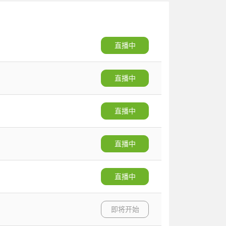
直播中
直播中
直播中
直播中
直播中
即将开始