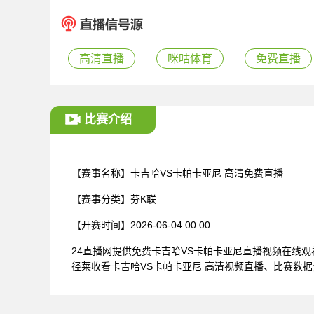
高清直播
咪咕体育
免费直播
比赛介绍
【赛事名称】
卡吉哈VS卡帕卡亚尼 高清免费直播
【赛事分类】
芬K联
【开赛时间】
2026-06-04 00:00
24直播网提供免费卡吉哈VS卡帕卡亚尼直播视频在线
径莱收看卡吉哈VS卡帕卡亚尼 高清视频直播、比赛数