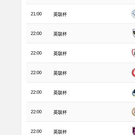
21:00
英联杯
22:00
英联杯
22:00
英联杯
22:00
英联杯
22:00
英联杯
22:00
英联杯
22:00
英联杯