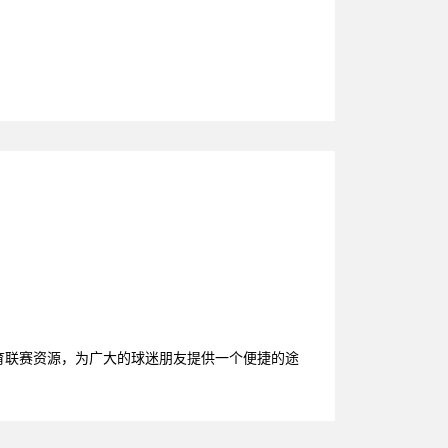
育联赛资源，为广大的球迷朋友提供一个便捷的途