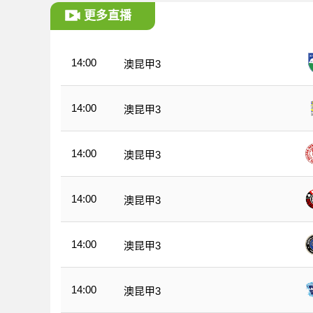
更多直播
14:00
澳昆甲3
14:00
澳昆甲3
14:00
澳昆甲3
14:00
澳昆甲3
14:00
澳昆甲3
14:00
澳昆甲3