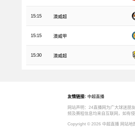
15:15
澳威超
15:15
澳威甲
15:30
澳威超
友情链接:
中超直播
网站声明：24直播网为广大球迷朋
频及赛程信息均来自互联网，如有侵
Copyright © 2026 中超直播
网站地