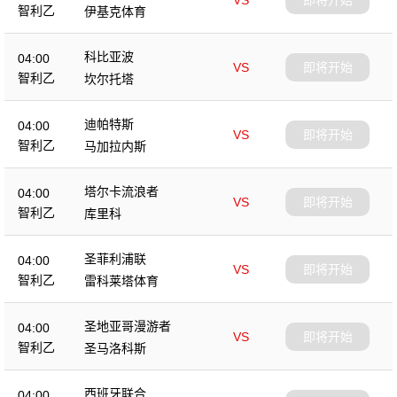
智利乙
伊基克体育
科比亚波
04:00
VS
即将开始
智利乙
坎尔托塔
迪帕特斯
04:00
VS
即将开始
智利乙
马加拉内斯
塔尔卡流浪者
04:00
VS
即将开始
智利乙
库里科
圣菲利浦联
04:00
VS
即将开始
智利乙
雷科莱塔体育
圣地亚哥漫游者
04:00
VS
即将开始
智利乙
圣马洛科斯
西班牙联合
04:00