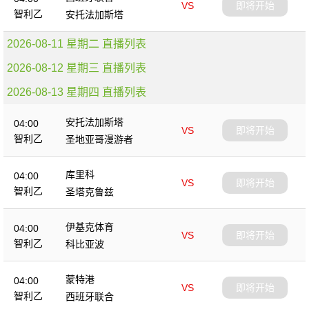
VS
即将开始
智利乙
安托法加斯塔
2026-08-11 星期二 直播列表
2026-08-12 星期三 直播列表
2026-08-13 星期四 直播列表
安托法加斯塔
04:00
VS
即将开始
智利乙
圣地亚哥漫游者
库里科
04:00
VS
即将开始
智利乙
圣塔克鲁兹
伊基克体育
04:00
VS
即将开始
智利乙
科比亚波
蒙特港
04:00
VS
即将开始
智利乙
西班牙联合