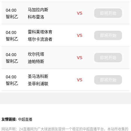
马加拉内斯
04:00
VS
即将开始
智利乙
科布雷洛
雷科莱塔体育
04:00
VS
即将开始
智利乙
塔尔卡流浪者
坎尔托塔
04:00
VS
即将开始
智利乙
迪帕特斯
圣马洛科斯
04:00
VS
即将开始
智利乙
圣菲利浦联
友情链接:
中超直播
网站声明：24直播网为广大球迷朋友提供一个稳定的中超直播平台，本站所收集的