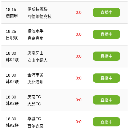
伊斯特恩联
18:15
0:0
直播中
澳南甲
阿德莱德竞技
横滨水手
18:25
0:0
直播中
日职联
鹿岛鹿角
忠南牙山
18:30
0:0
直播中
韩K2联
安山小绿人
金浦市民
18:30
0:0
直播中
韩K2联
忠北清州
庆南FC
18:30
0:0
直播中
韩K2联
大邱FC
华城FC
18:30
0:0
直播中
韩K2联
首尔衣恋