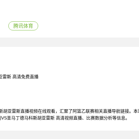
腾讯体育
亚雷斯 高清免费直播
科斯胡亚雷斯直播视频在线观看，汇聚了阿篮乙联赛相关直播导航链接。
VS圣马丁德马科斯胡亚雷斯 高清视频直播、比赛数据分析等信息。