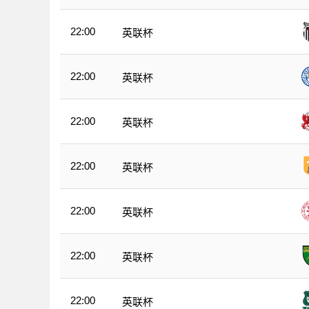
22:00
英联杯
22:00
英联杯
22:00
英联杯
22:00
英联杯
22:00
英联杯
22:00
英联杯
22:00
英联杯