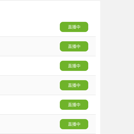
直播中
直播中
直播中
直播中
直播中
直播中