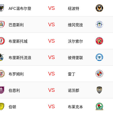
VS
AFC温布尔登
纽波特
VS
巴恩斯利
维冈竞技
VS
布里斯托城
沃尔索尔
VS
布里斯托流浪
彼得堡联
VS
布罗姆利
雷丁
VS
伯恩利
诺茨郡
VS
伯顿
布莱克本