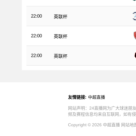
22:00
英联杯
22:00
英联杯
22:00
英联杯
友情链接:
中超直播
网站声明：24直播网为广大球迷朋
频及赛程信息均来自互联网，如有侵
Copyright © 2026 中超直播
网站地