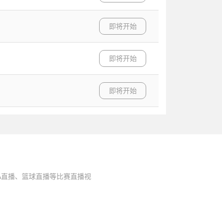
即将开始
即将开始
即将开始
A直播、篮球直播等比赛直播视