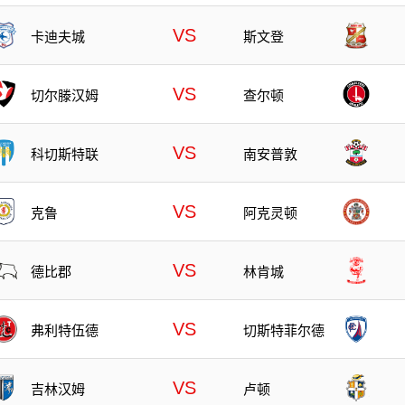
VS
卡迪夫城
斯文登
VS
切尔滕汉姆
查尔顿
VS
科切斯特联
南安普敦
VS
克鲁
阿克灵顿
VS
德比郡
林肯城
VS
弗利特伍德
切斯特菲尔德
VS
吉林汉姆
卢顿