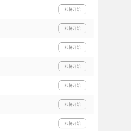
即将开始
即将开始
即将开始
即将开始
即将开始
即将开始
即将开始