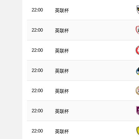
22:00
英联杯
22:00
英联杯
22:00
英联杯
22:00
英联杯
22:00
英联杯
22:00
英联杯
22:00
英联杯