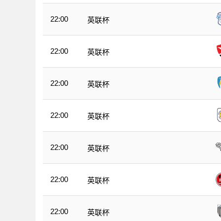
22:00
英联杯
22:00
英联杯
22:00
英联杯
22:00
英联杯
22:00
英联杯
22:00
英联杯
22:00
英联杯